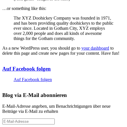
…or something like this:
The XYZ Doohickey Company was founded in 1971,
and has been providing quality doohickeys to the public
ever since. Located in Gotham City, XYZ employs
over 2,000 people and does all kinds of awesome
things for the Gotham community.
As a new WordPress user, you should go to
your dashboard
to
delete this page and create new pages for your content. Have fun!
Auf Facebook folgen
Auf Facebook folgen
Blog via E-Mail abonnieren
E-Mail-Adresse angeben, um Benachrichtigungen über neue
Beiträge via E-Mail zu erhalten
E-
Mail-