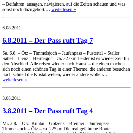
– Beifahren, ansagen, navigieren, auf die Zeiten schauen und was
sonst noch dazugehört.…
weiterlesen »
6.08.2011
6.8.2011 – Der Pass ruft Tag 7
Sa. 6.8. – Ötz – Timmelsjoch – Jaufenpass – Pustertal – Staller
Sattel – Lienz – Hermagor – ca. 327km Leider ist es wieder Zeit für
den Abschied. Alle reisen wieder nach Hause – die einen machen
sich noch einen schönen Tag in einer Therme, die anderen besuchen
noch schnell die Kristallwelten, wieder andere wollen…
weiterlesen »
3.08.2011
3.8.2011 – Der Pass ruft Tag 4
Mi. 3.8. – Ötz- Kühtai – Götzens – Brenner – Jaufenpass –
Timmelsjoch – Ötz – ca. 225km Die real gefahrene Route: